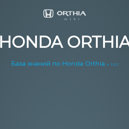
HONDA ORTHI
База знаний по Honda Orthia
v. 1.0.2