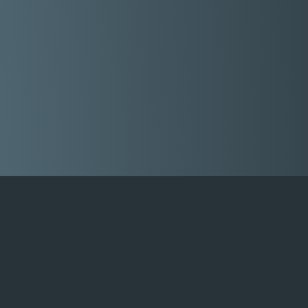
техническое обслуживание, отчеты