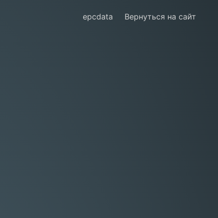
epcdata
Вернуться на сайт